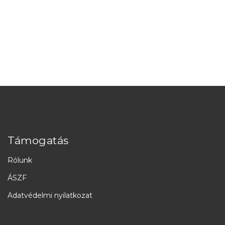
Támogatás
Rólunk
ÁSZF
Adatvédelmi nyilatkozat