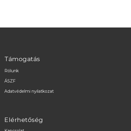
Támogatás
Rólunk
ÁSZF
Adatvédelmi nyilatkozat
Elérhetőség
Kapcsolat