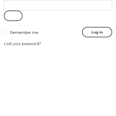
Log in
Remember me
Lost your password?