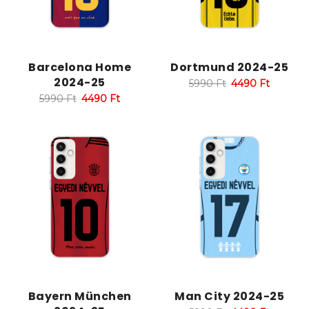
Barcelona Home
Dortmund 2024-25
2024-25
5990
Ft
4490
Ft
5990
Ft
4490
Ft
Bayern München
Man City 2024-25