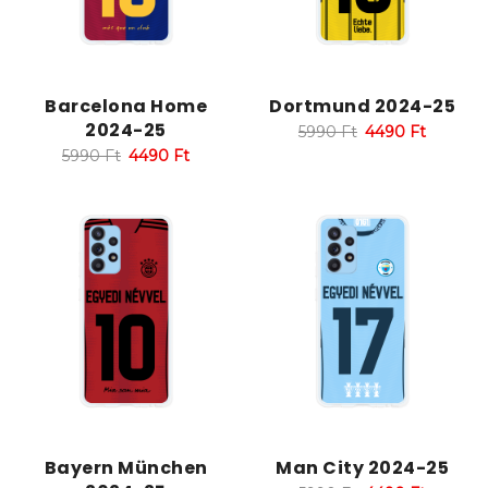
Barcelona Home
Dortmund 2024-25
2024-25
5990
Ft
4490
Ft
5990
Ft
4490
Ft
Bayern München
Man City 2024-25