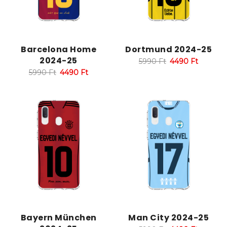
Barcelona Home
Dortmund 2024-25
2024-25
5990
Ft
4490
Ft
5990
Ft
4490
Ft
Bayern München
Man City 2024-25