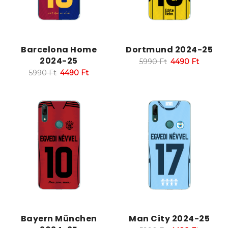
Barcelona Home
Dortmund 2024-25
2024-25
5990
Ft
4490
Ft
5990
Ft
4490
Ft
Bayern München
Man City 2024-25