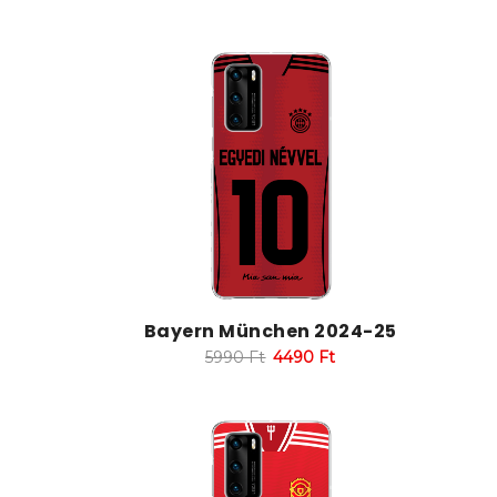
Bayern München 2024-25
5990
Ft
4490
Ft