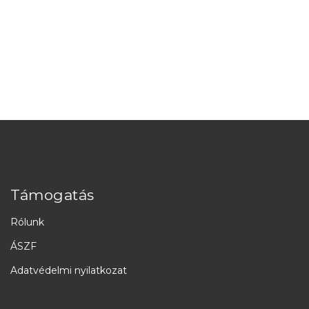
Támogatás
Rólunk
ÁSZF
Adatvédelmi nyilatkozat