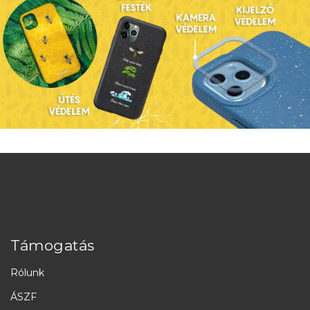
Támogatás
Rólunk
ÁSZF