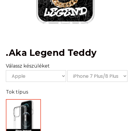
.Aka Legend Teddy
Válassz készüléket
Tok típus