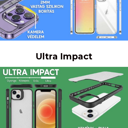
Ultra Impact