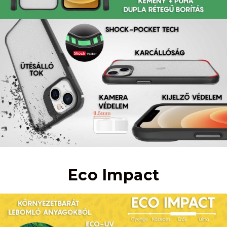
Eco Impact