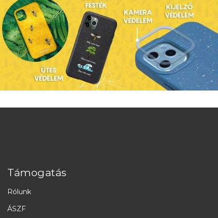
Támogatás
Rólunk
ÁSZF