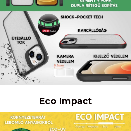
Eco Impact