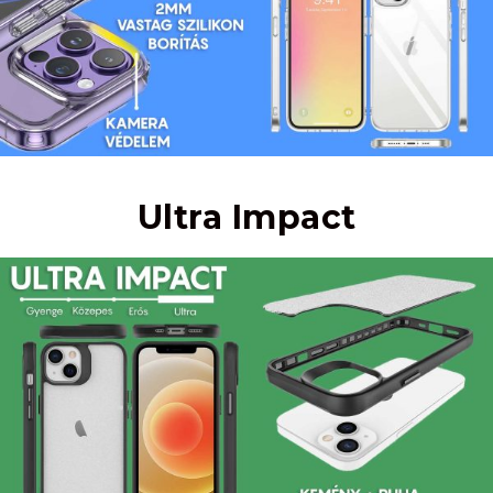
Ultra Impact