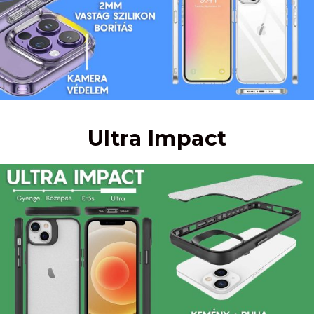
Ultra Impact