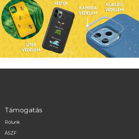
Támogatás
Rólunk
ÁSZF