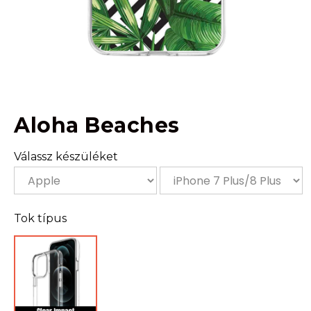
Aloha Beaches
Válassz készüléket
Tok típus