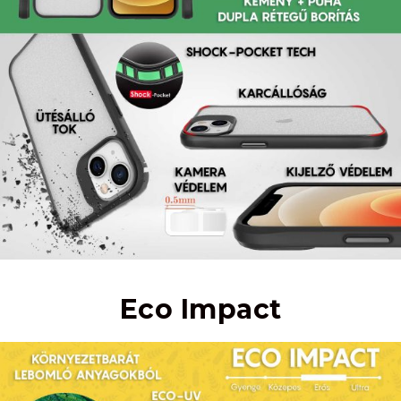
Eco Impact