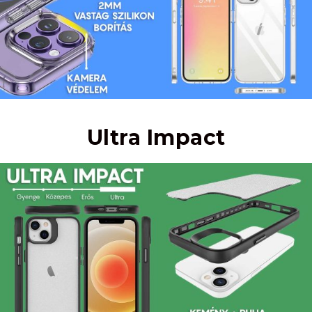
Ultra Impact