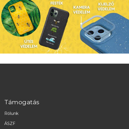
Támogatás
Rólunk
ÁSZF