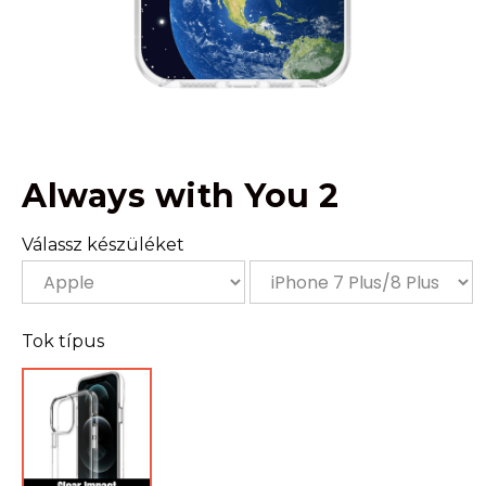
Always with You 2
Válassz készüléket
Tok típus