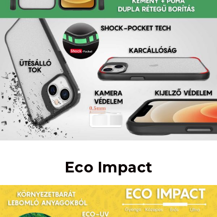
Eco Impact