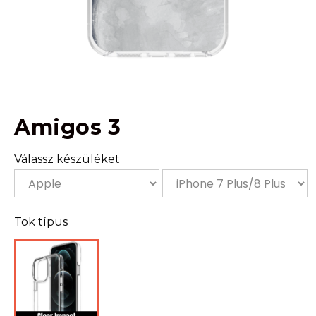
Amigos 3
Válassz készüléket
Tok típus