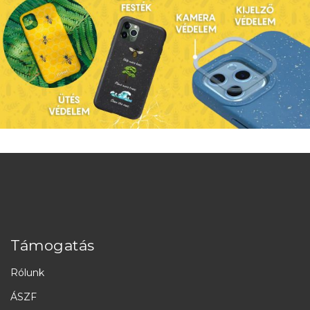
Támogatás
Rólunk
ÁSZF