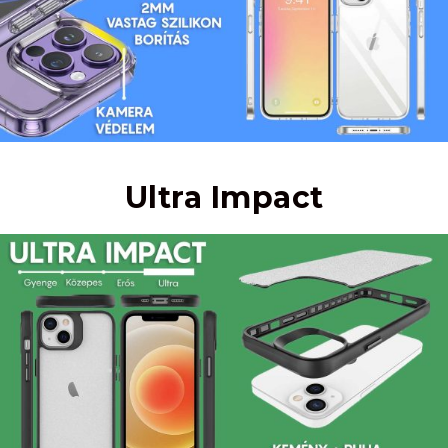
Ultra Impact