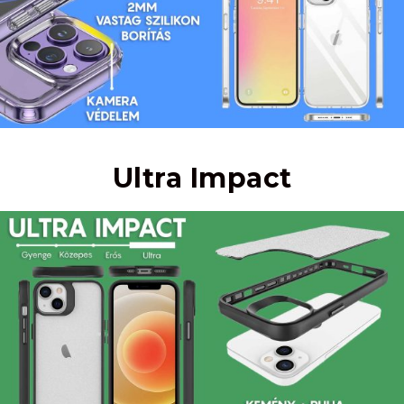
Ultra Impact