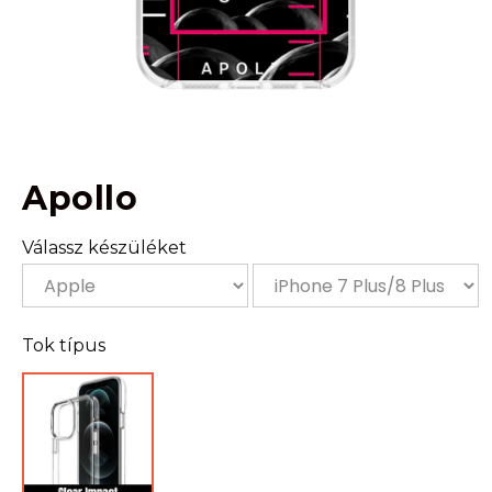
Apollo
Válassz készüléket
Tok típus