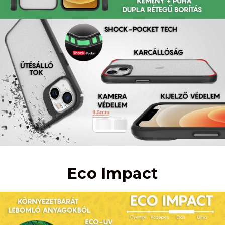
Eco Impact