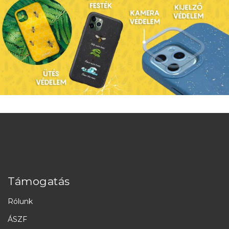
Támogatás
Rólunk
ÁSZF