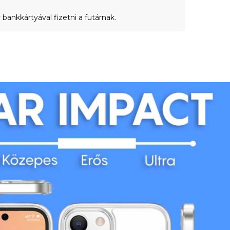
bankkártyával fizetni a futárnak.