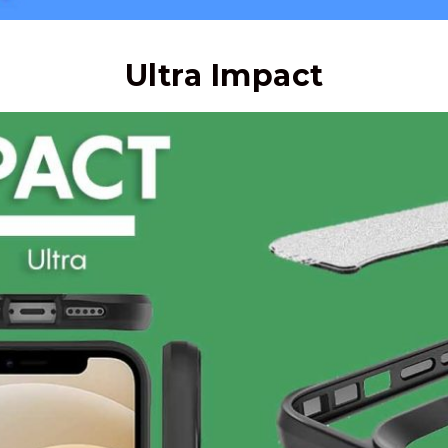
Ultra Impact