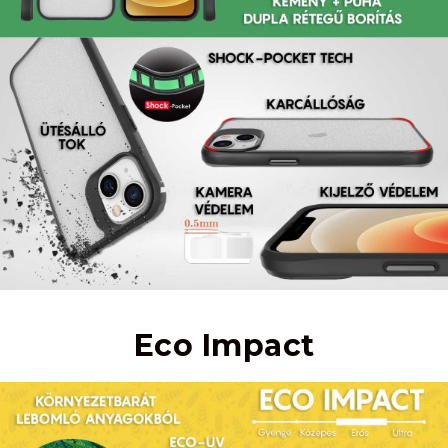
Eco Impact