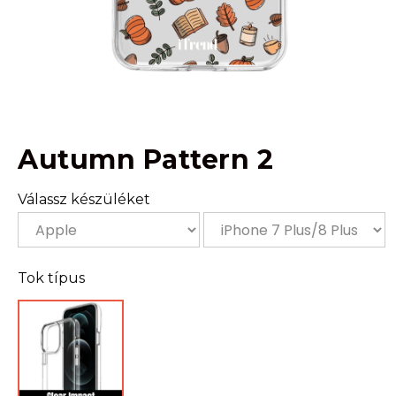
Autumn Pattern 2
Válassz készüléket
Tok típus