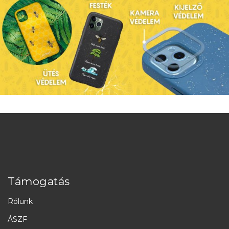
Támogatás
Rólunk
ÁSZF