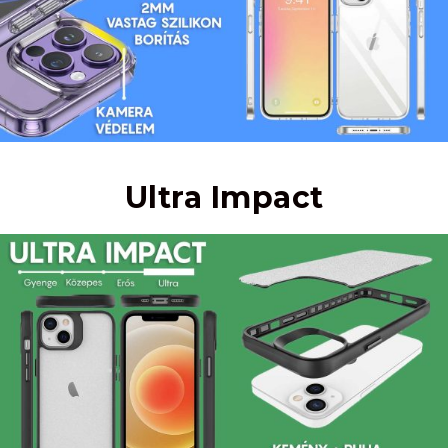
Ultra Impact