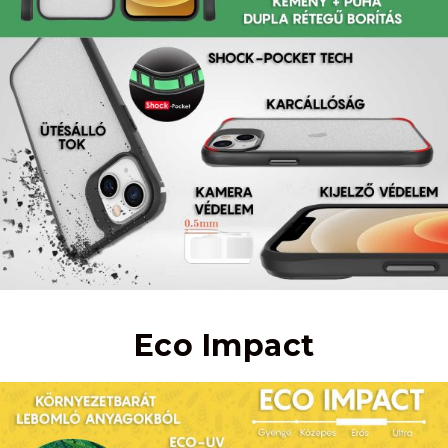
Eco Impact