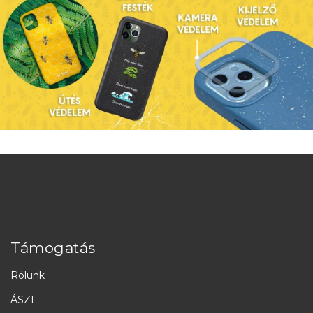
Támogatás
Rólunk
ÁSZF