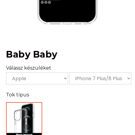
Baby Baby
Válassz készüléket
Tok típus