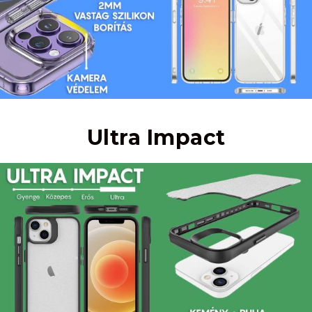
Ultra Impact