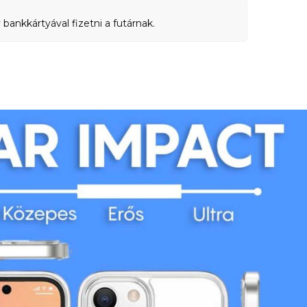
bankkártyával fizetni a futárnak.