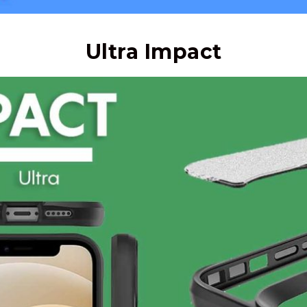
Ultra Impact