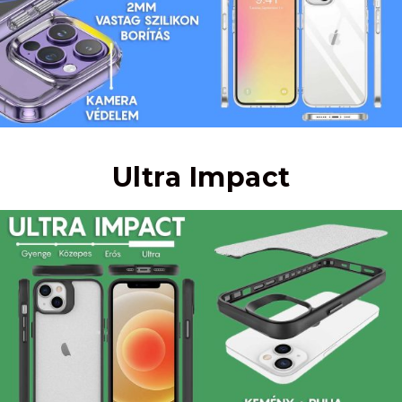
Ultra Impact