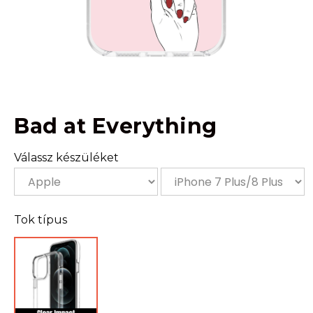
Bad at Everything
Válassz készüléket
Tok típus