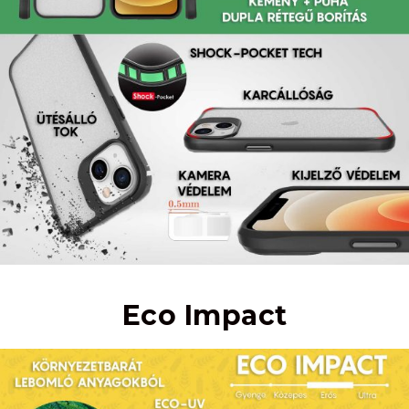
Eco Impact