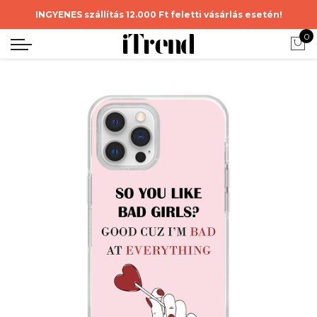
INGYENES szállítás 12.000 Ft feletti vásárlás esetén!
0