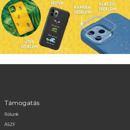
Támogatás
Rólunk
ÁSZF