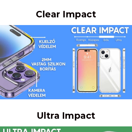
Clear Impact
Ultra Impact