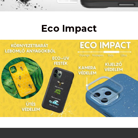
Eco Impact