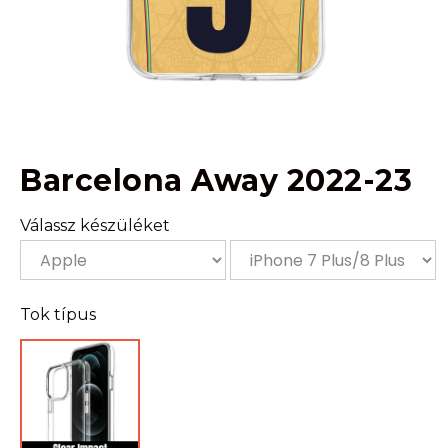
Barcelona Away 2022-23
Válassz készüléket
Tok típus