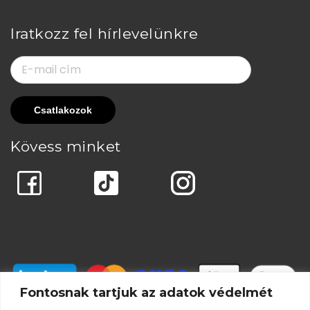
Iratkozz fel hírlevelünkre
Kövess minket
Fontosnak tartjuk az adatok védelmét