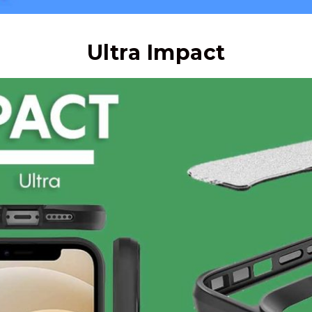
Ultra Impact