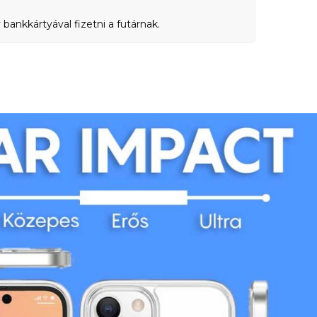
bankkártyával fizetni a futárnak.