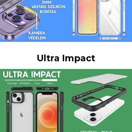
Ultra Impact