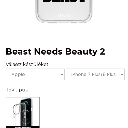
Beast Needs Beauty 2
Válassz készüléket
Tok típus