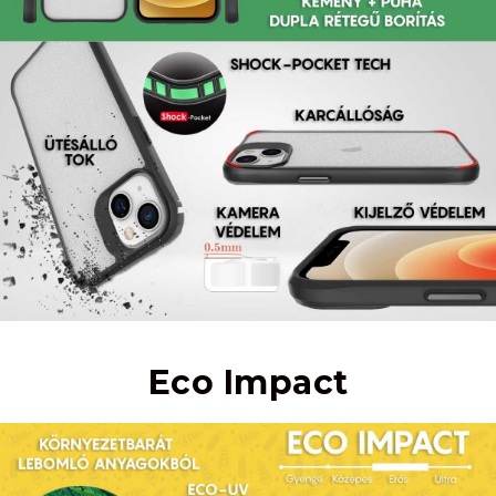
Eco Impact