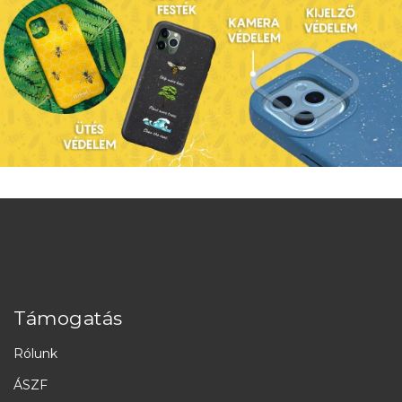
Támogatás
Rólunk
ÁSZF