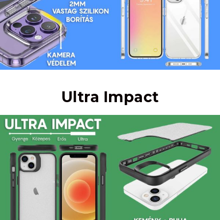
Ultra Impact