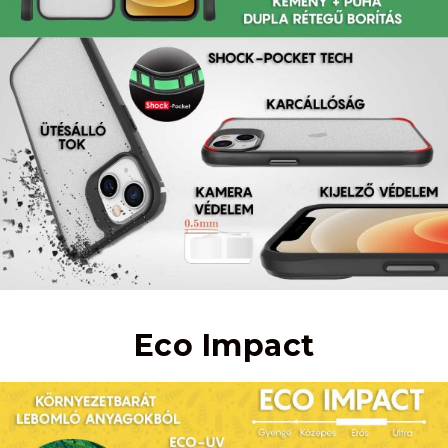
Eco Impact