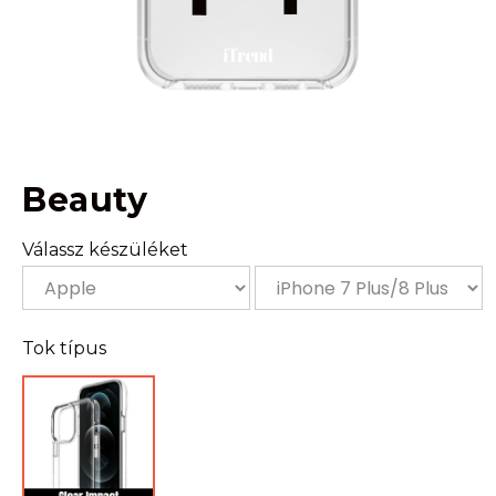
Beauty
Válassz készüléket
Tok típus