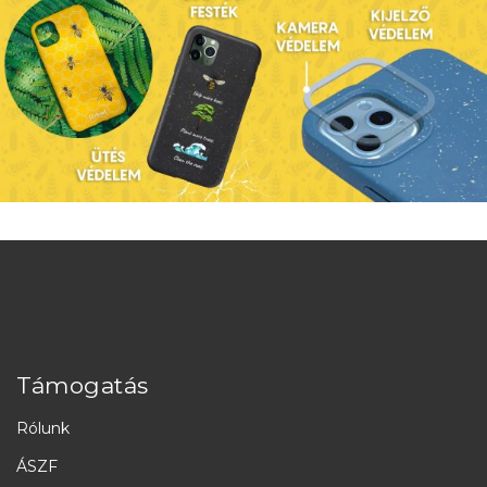
Támogatás
Rólunk
ÁSZF