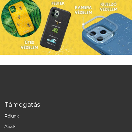
Támogatás
Rólunk
ÁSZF