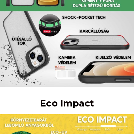
Eco Impact