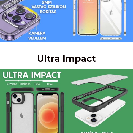
Ultra Impact