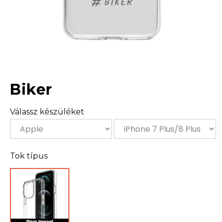
Biker
Válassz készüléket
Tok típus