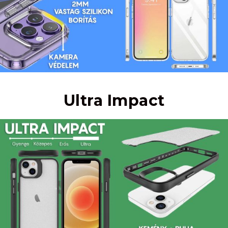
Ultra Impact