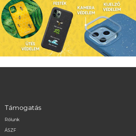
Támogatás
Rólunk
ÁSZF