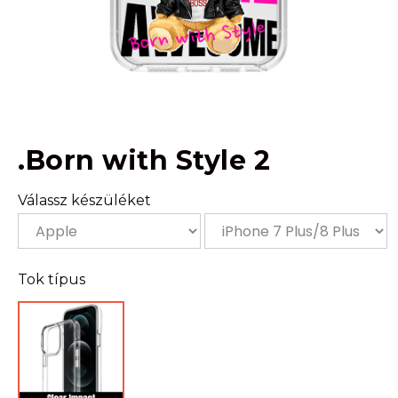
.Born with Style 2
Válassz készüléket
Tok típus