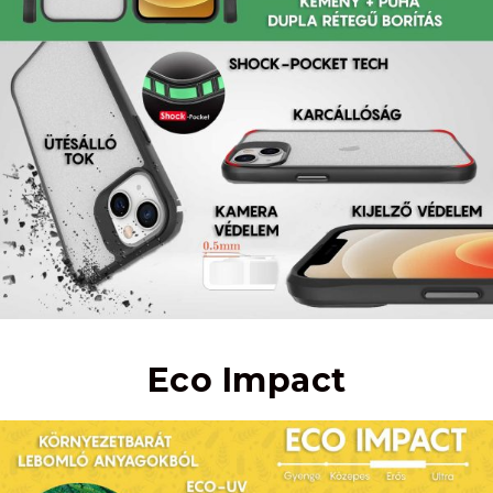
Eco Impact