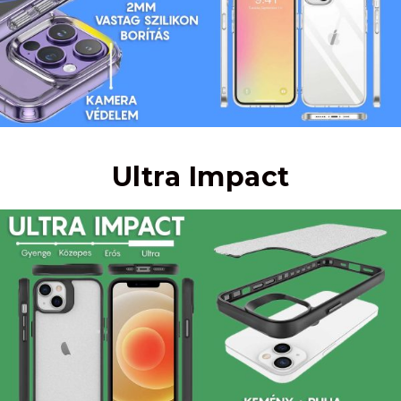
Ultra Impact