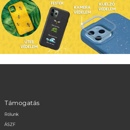
Támogatás
Rólunk
ÁSZF