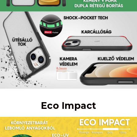
Eco Impact