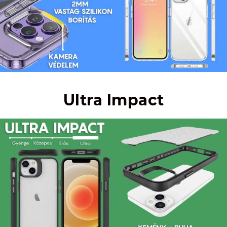
Ultra Impact