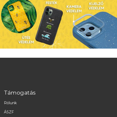
Támogatás
Rólunk
ÁSZF