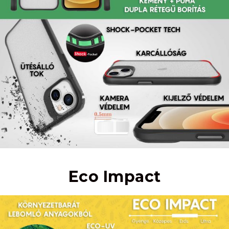
Eco Impact