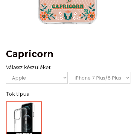
Capricorn
Válassz készüléket
Tok típus