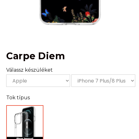
Carpe Diem
Válassz készüléket
Tok típus