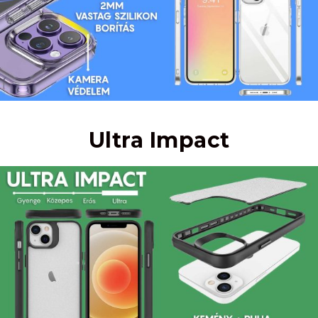
Ultra Impact