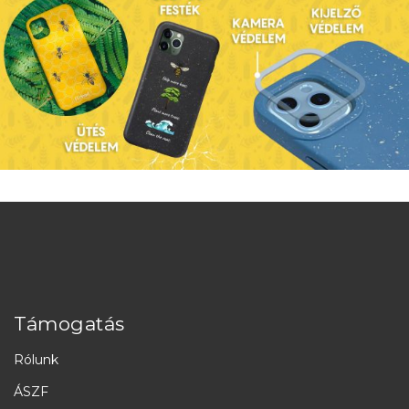
Támogatás
Rólunk
ÁSZF