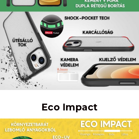
Eco Impact