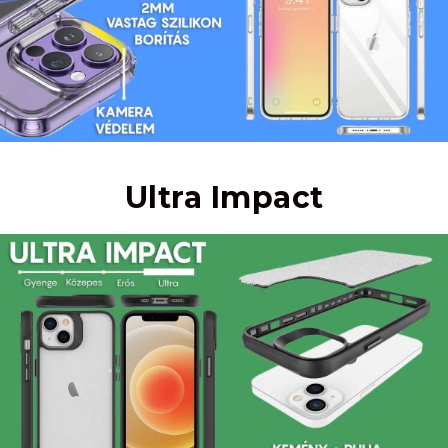
Ultra Impact