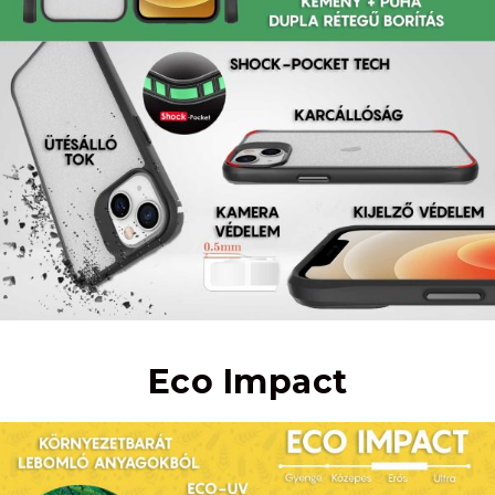
Eco Impact