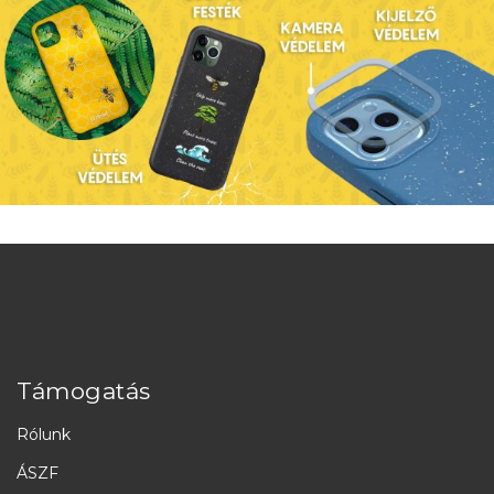
Támogatás
Rólunk
ÁSZF