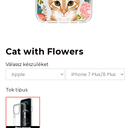
Cat with Flowers
Válassz készüléket
Tok típus