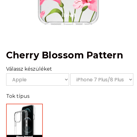
Cherry Blossom Pattern
Válassz készüléket
Tok típus