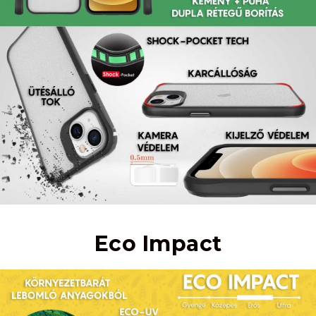
Eco Impact