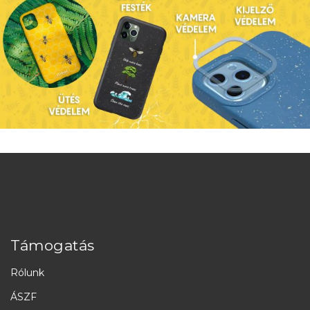
Támogatás
Rólunk
ÁSZF