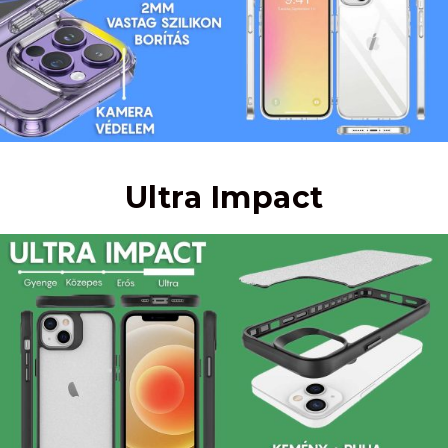
Ultra Impact