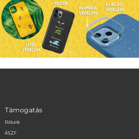
Támogatás
Rólunk
ÁSZF