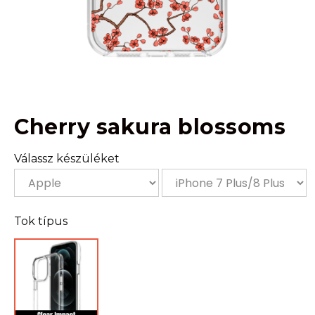
Cherry sakura blossoms
Válassz készüléket
Tok típus