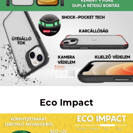
Eco Impact