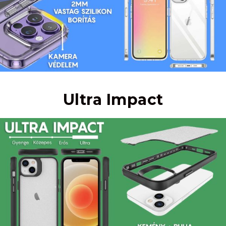
Ultra Impact