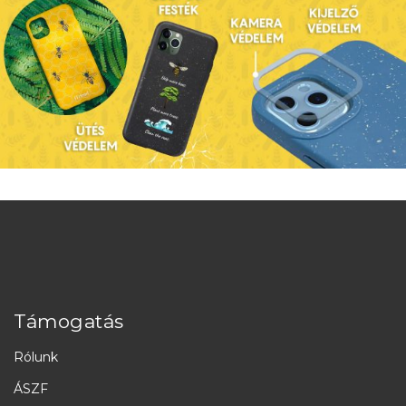
Támogatás
Rólunk
ÁSZF