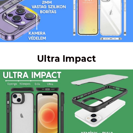
Ultra Impact