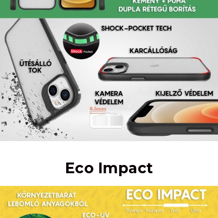
Eco Impact