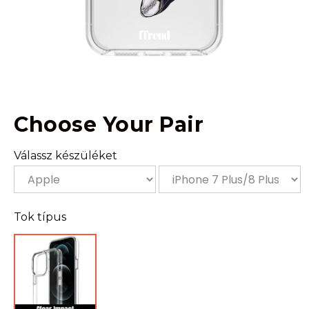
Choose Your Pair
Válassz készüléket
Tok típus