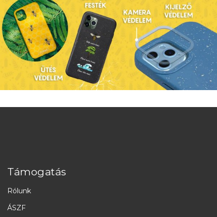
Támogatás
Rólunk
ÁSZF