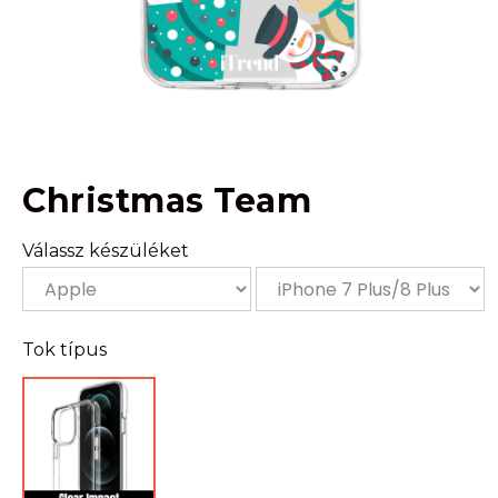
Christmas Team
Válassz készüléket
Tok típus