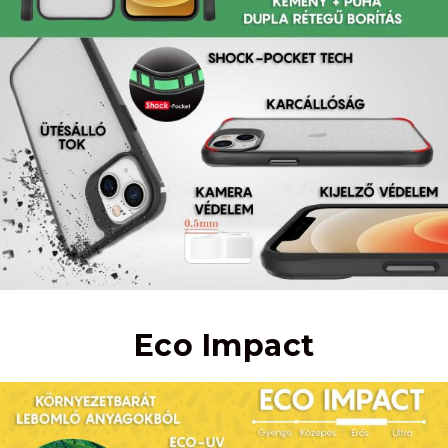
Eco Impact