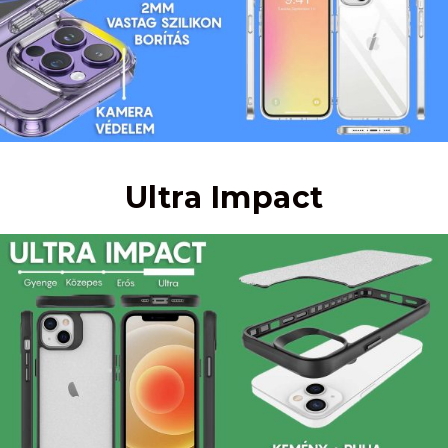
Ultra Impact