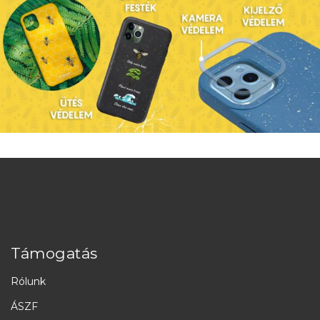
Támogatás
Rólunk
ÁSZF