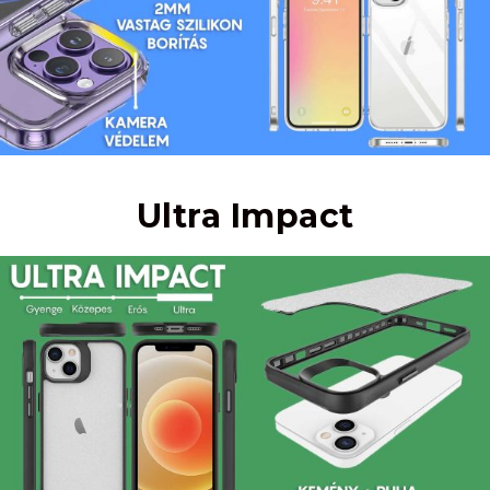
Ultra Impact