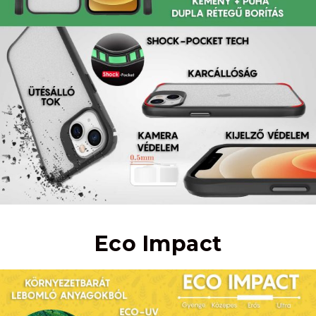
Eco Impact