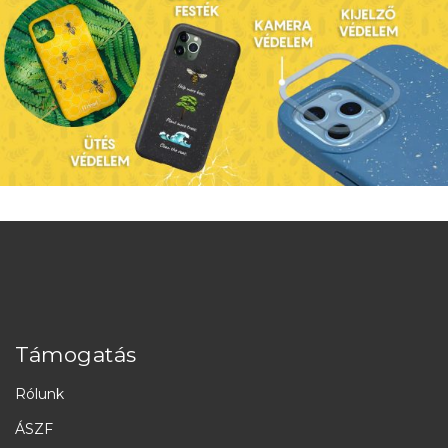
Támogatás
Rólunk
ÁSZF