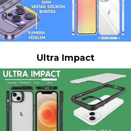
Ultra Impact