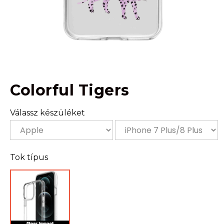
Colorful Tigers
Válassz készüléket
Tok típus