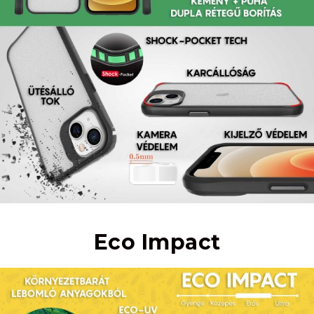
Eco Impact