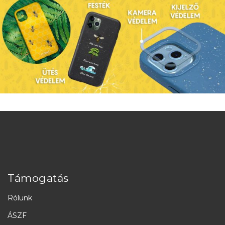
Támogatás
Rólunk
ÁSZF