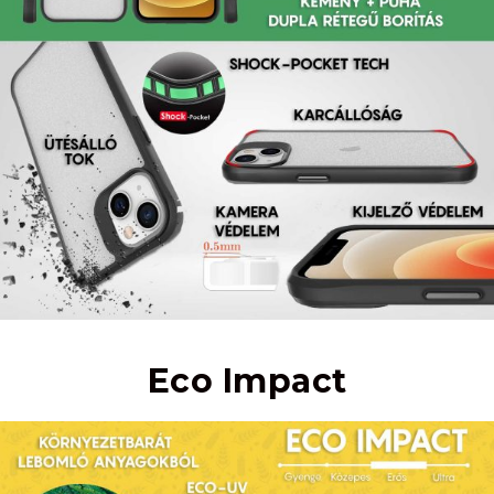
Eco Impact