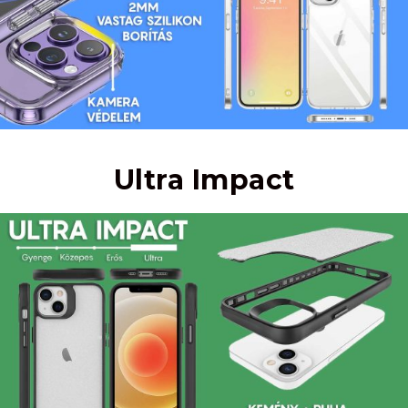
Ultra Impact