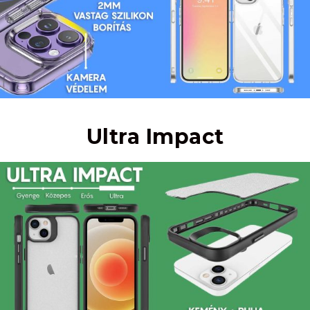
Ultra Impact