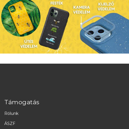
Támogatás
Rólunk
ÁSZF