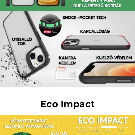
Eco Impact