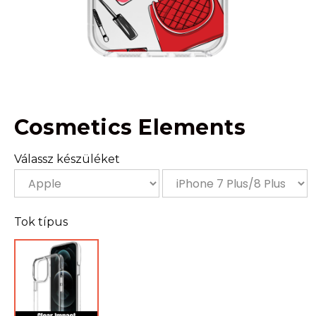
Cosmetics Elements
Válassz készüléket
Tok típus