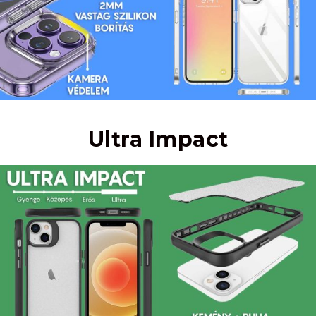
Ultra Impact