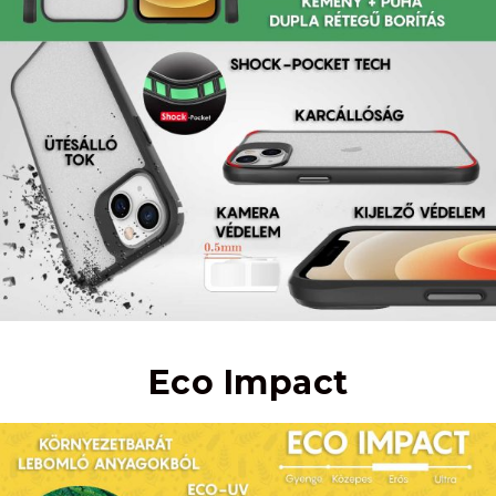
Eco Impact