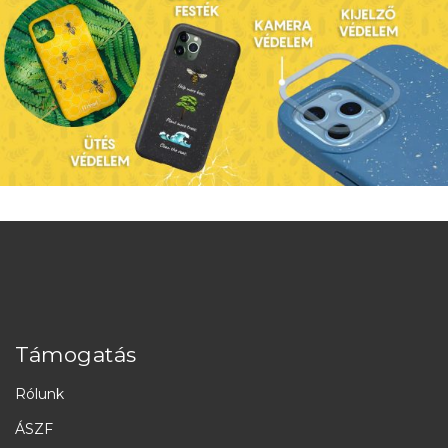
Támogatás
Rólunk
ÁSZF