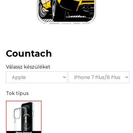
Countach
Válassz készüléket
Tok típus