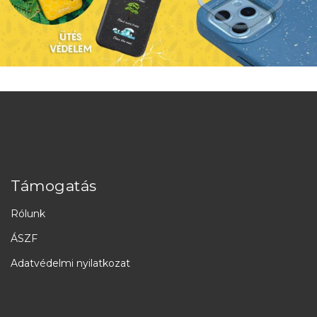
Támogatás
Rólunk
ÁSZF
Adatvédelmi nyilatkozat