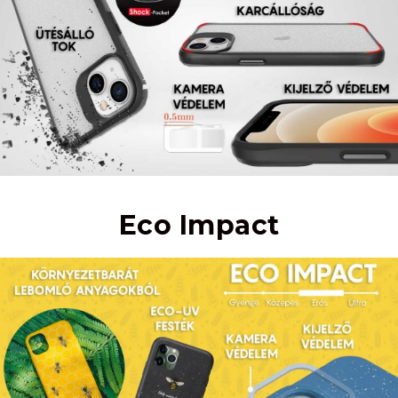
Eco Impact