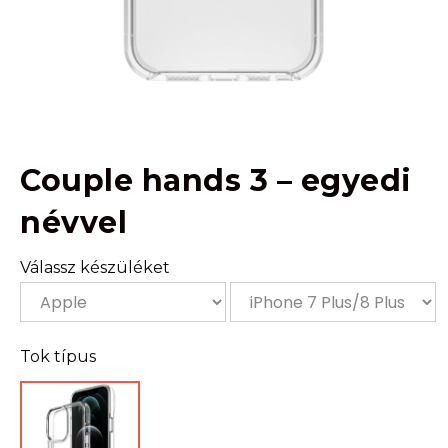
Couple hands 3 – egyedi
névvel
Válassz készüléket
Tok típus