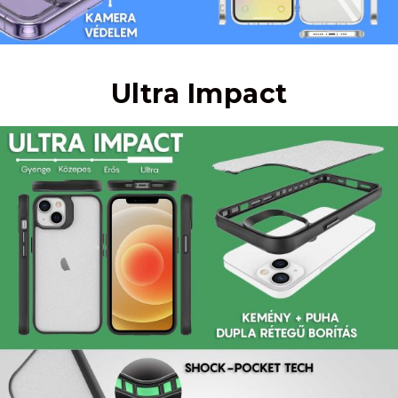
Ultra Impact