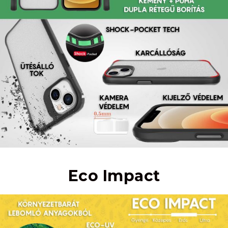
Eco Impact