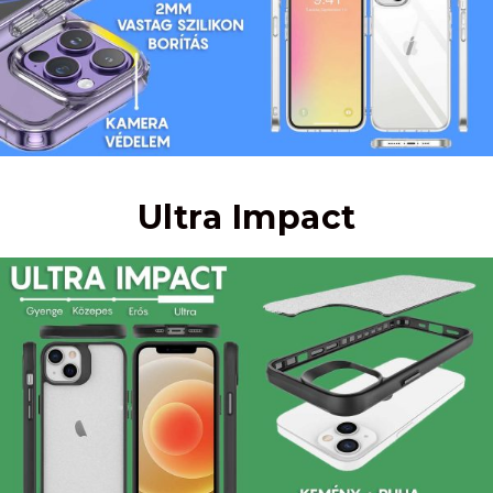
Ultra Impact