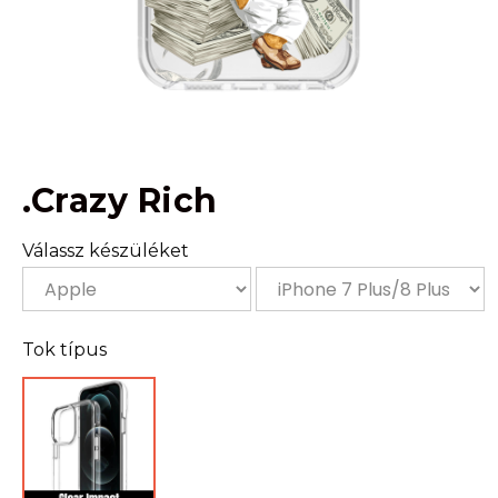
.Crazy Rich
Válassz készüléket
Tok típus