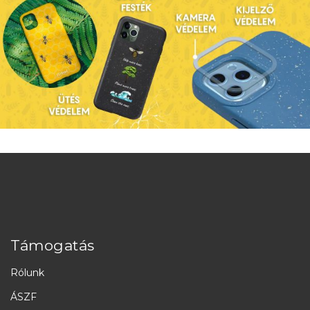
Támogatás
Rólunk
ÁSZF