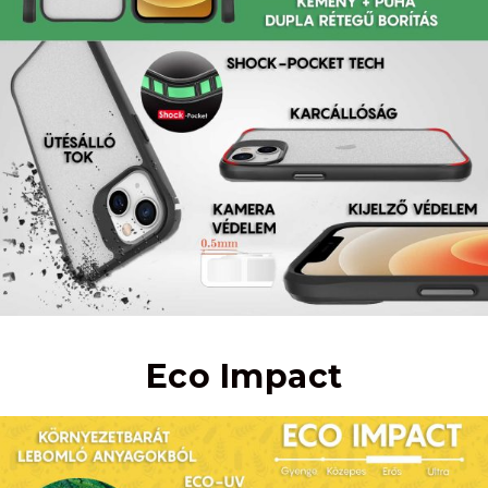
Eco Impact