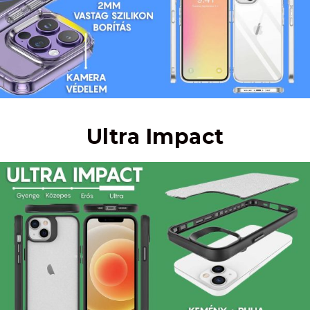
Ultra Impact