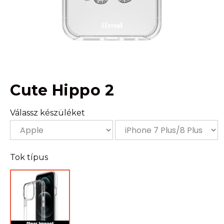
Cute Hippo 2
Válassz készüléket
Tok típus