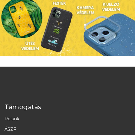
Támogatás
Rólunk
ÁSZF