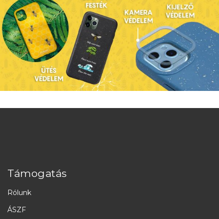
Támogatás
Rólunk
ÁSZF