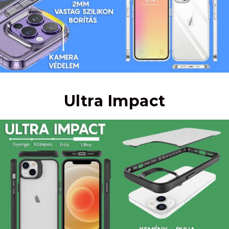
Ultra Impact