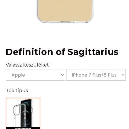
Definition of Sagittarius
Válassz készüléket
Tok típus