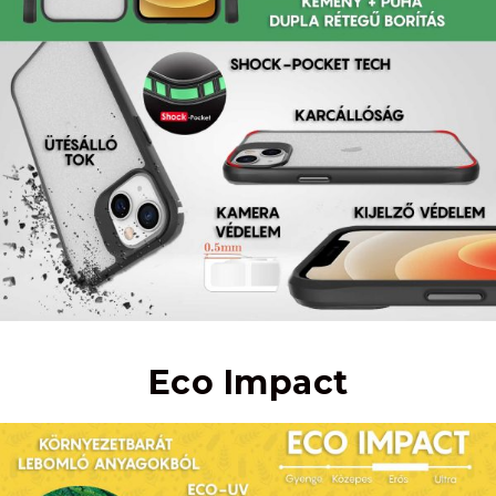
Eco Impact