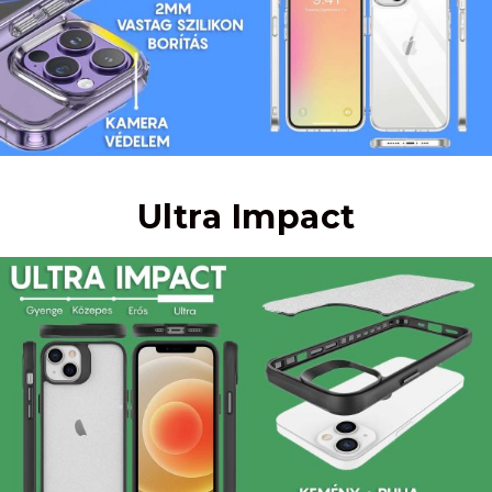
Ultra Impact