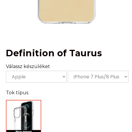
Definition of Taurus
Válassz készüléket
Tok típus