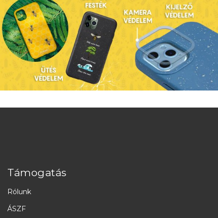
Támogatás
Rólunk
ÁSZF