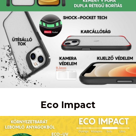
Eco Impact