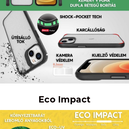
Eco Impact