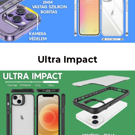
Ultra Impact