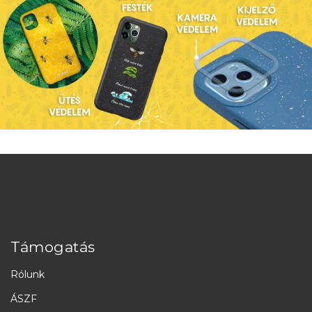
Támogatás
Rólunk
ÁSZF