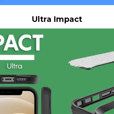
Ultra Impact