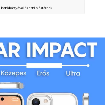
bankkártyával fizetni a futárnak.