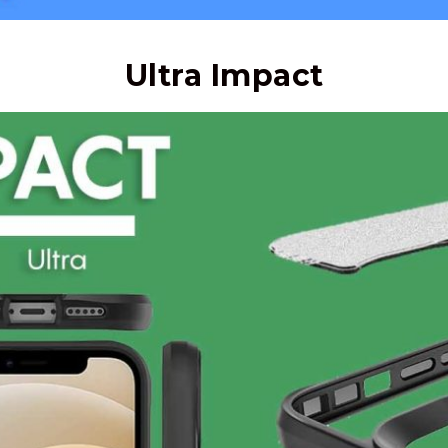
Ultra Impact