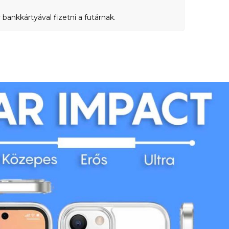
bankkártyával fizetni a futárnak.