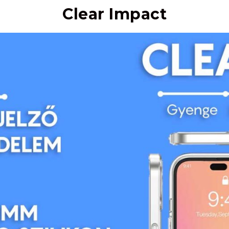
Clear Impact