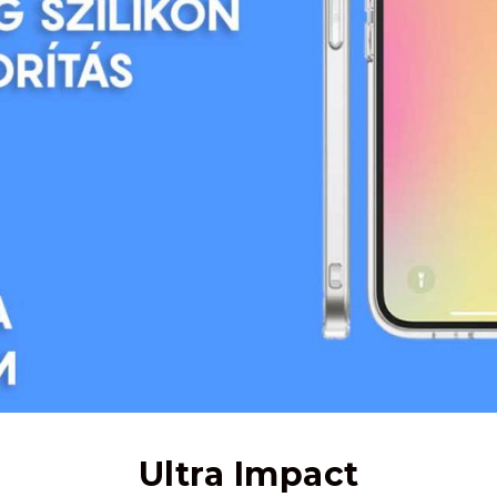
Ultra Impact