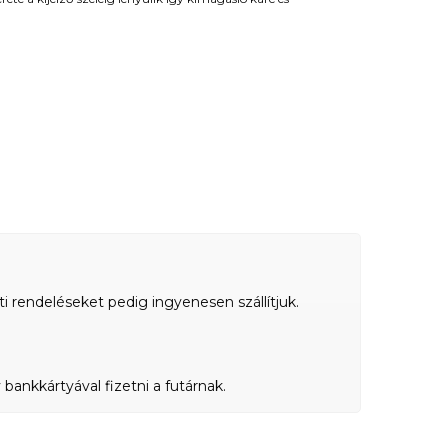
ti rendeléseket pedig ingyenesen szállítjuk.
bankkártyával fizetni a futárnak.