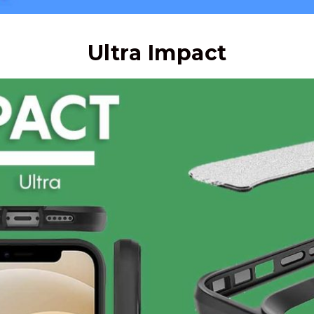
Ultra Impact