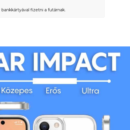
bankkártyával fizetni a futárnak.