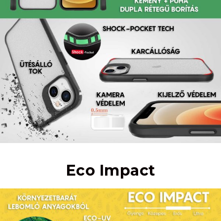
Eco Impact