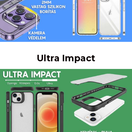
Ultra Impact