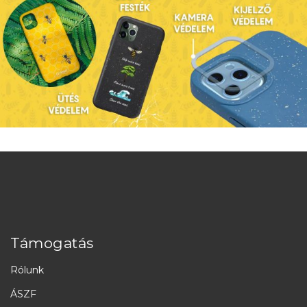
Támogatás
Rólunk
ÁSZF