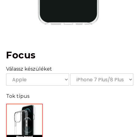
Focus
Válassz készüléket
Tok típus