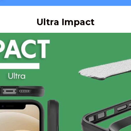
Ultra Impact