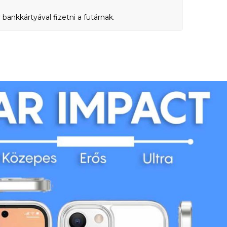
bankkártyával fizetni a futárnak.